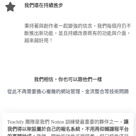
我們還在持續進步
秉持著與創作者一起變強的信念，我們每個月仍不
斷推出新功能，並且持續改善既有的功能與介面，
越來越好用！
我們相信，你也可以跟他們一樣
從此不再需要擔心複雜的網站管理、金流整合等技術問題
Teachify 團隊是我們 Notion 訓練營最重要的夥伴之一，
讓
我們得以架設屬於自己的報名系統，不用再仰賴課程平台