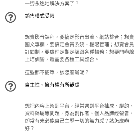
一勞永逸地解決方案了？
銷售模式受限
想賣影音課程，要搞定影音串流、網站整合；想賣
圖文專欄，要搞定會員系統、權限管理；想賣會員
訂閱制，要處理定期定額跟各種帳務；想要開辦線
上培訓營，還需要各種工具整合。
這些都不簡單，該怎麼辦呢？
自主性、擁有權有所疑慮
想把內容上架到平台，經常遇到平台抽成、綁約、
資料歸屬等問題，身為創作者、個人品牌經營者，
卻常有未必能自己主導一切的無力感？該怎麼辦
好？