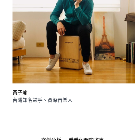
黃子瑜
台灣知名鼓手、資深音樂人