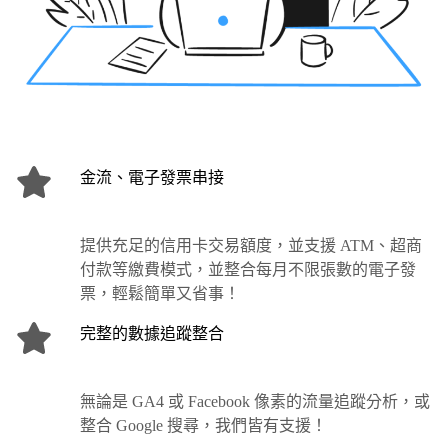
金流、電子發票串接
提供充足的信用卡交易額度，並支援 ATM、超商
付款等繳費模式，並整合每月不限張數的電子發
票，輕鬆簡單又省事！
完整的數據追蹤整合
無論是 GA4 或 Facebook 像素的流量追蹤分析，或
整合 Google 搜尋，我們皆有支援！