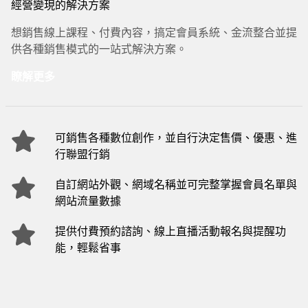
經營變現的解決方案
想銷售線上課程、付費內容，搞定會員系統、金流整合並提
供各種銷售模式的一站式解決方案。
瞭解更多
可銷售各種數位創作，並自行決定售價、優惠、進
行聯盟行銷
自訂網站外觀、網域名稱並可完整掌握會員名單與
網站流量數據
提供付費預約諮詢、線上直播活動報名與提醒功
能，輕鬆省事