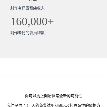
創作者們累積總收入
160,000+
創作者們的會員總數
你可以馬上開始探索全新的可能性
我們提供了 14 天的免費試用期間以及極具彈性的價格方