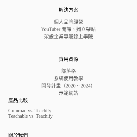
解決方案
個人品牌經營
YouTuber 開課、獨立架站
架設企業專屬線上學院
實用資源
部落格
系統使用教學
開發計畫（2020 ~ 2024）
示範網站
產品比較
Gumroad vs. Teachify
Teachable vs. Teachify
關於我們