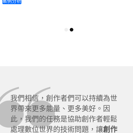
案例分析
1
2
我們相信，創作者們可以持續為世
界帶來更多能量、更多美好。因
此，我們的任務是協助創作者輕鬆
處理數位世界的技術問題，讓
創作