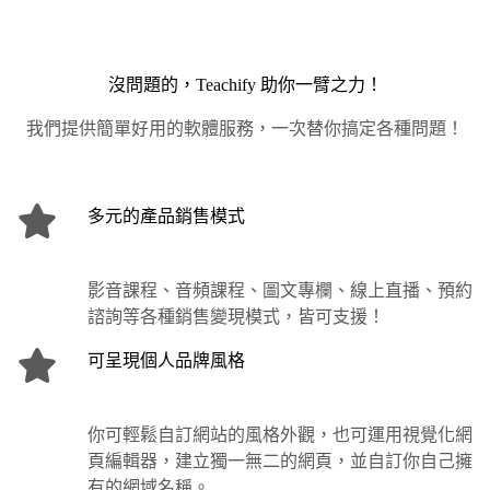
沒問題的，Teachify 助你一臂之力！
我們提供簡單好用的軟體服務，一次替你搞定各種問題！
多元的產品銷售模式
影音課程、音頻課程、圖文專欄、線上直播、預約
諮詢等各種銷售變現模式，皆可支援！
可呈現個人品牌風格
你可輕鬆自訂網站的風格外觀，也可運用視覺化網
頁編輯器，建立獨一無二的網頁，並自訂你自己擁
有的網域名稱。