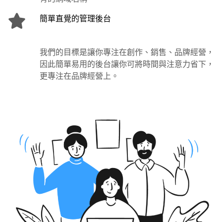
簡單直覺的管理後台
我們的目標是讓你專注在創作、銷售、品牌經營，
因此簡單易用的後台讓你可將時間與注意力省下，
更專注在品牌經營上。