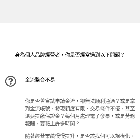
身為個人品牌經營者，你是否經常遇到以下問題？
金流整合不易
你是否曾嘗試申請金流，卻無法順利通過？或是拿
到金流帳號，發現額度有限、交易條件不優，甚至
還要提繳保證金？每個月處理電子發票，或是勞務
報酬，要花上許多時間？
隨著經營業績慢慢提升，是否該找個可以規模化、