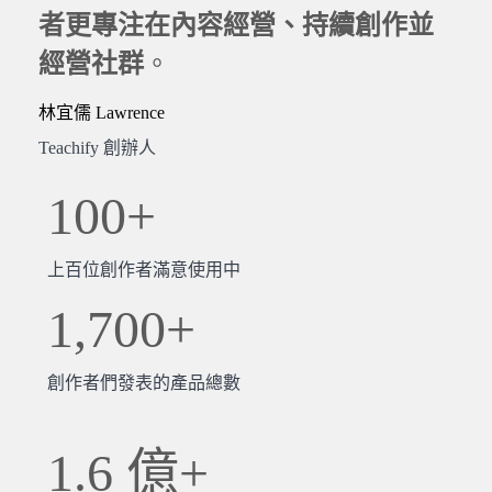
者更專注在內容經營、持續創作並
經營社群
。
林宜儒 Lawrence
Teachify 創辦人
100+
上百位創作者滿意使用中
1,700+
創作者們發表的產品總數
1.6 億+