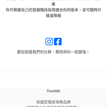
案
你可根據自己的發展階段採用適合你的版本，並可隨時升
級或降級
瞭解更多
歡迎追蹤我們的社群，期待與你一起變強！
Teachify
知識型電商領導品牌