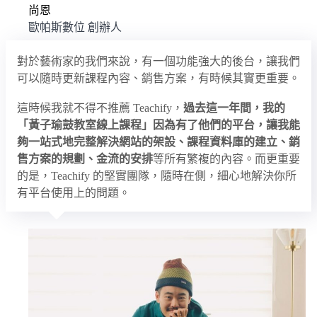
尚恩
歐帕斯數位 創辦人
對於藝術家的我們來說，有一個功能強大的後台，讓我們
可以隨時更新課程內容、銷售方案，有時候其實更重要。
這時候我就不得不推薦 Teachify，
過去這一年間，我的
「黃子瑜鼓教室線上課程」因為有了他們的平台，讓我能
夠一站式地完整解決網站的架設、課程資料庫的建立、銷
售方案的規劃、金流的安排
等所有繁複的內容。而更重要
的是，Teachify 的堅實團隊，隨時在側，細心地解決你所
有平台使用上的問題。