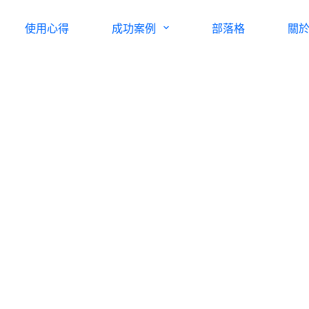
使用心得
成功案例
部落格
關