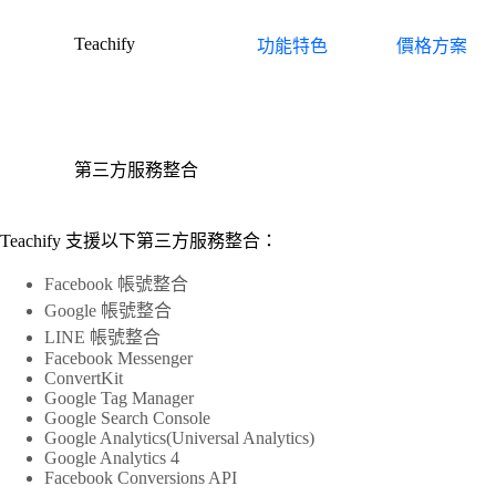
跳
Teachify
功能特色
價格方案
至
主
要
內
容
第三方服務整合
Teachify 支援以下第三方服務整合：
Facebook 帳號整合
Google 帳號整合
LINE 帳號整合
Facebook Messenger
ConvertKit
Google Tag Manager
Google Search Console
Google Analytics(Universal Analytics)
Google Analytics 4
Facebook Conversions API