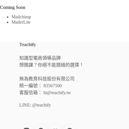
Coming Soon
Mailchimp
MailerLite
Teachify
知識型電商領導品牌
想開課？你絕不能錯過的選擇！
無為教育科技股份有限公司
統一編號： 83567500
客服信箱： hi@teachify.tw
LINE: @teachify