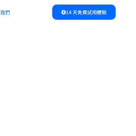
14 天免費試用體驗
於我們