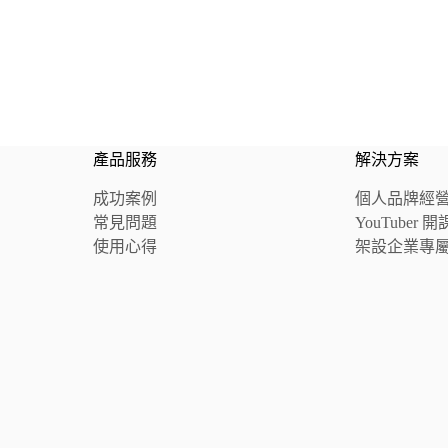
產品服務
解決方案
成功案例
個人品牌經
常見問題
YouTuber
使用心得
架設企業專